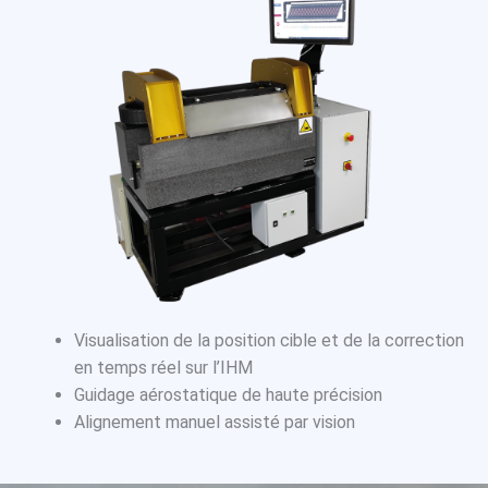
Visualisation de la position cible et de la correction
en temps réel sur l’IHM
Guidage aérostatique de haute précision
Alignement manuel assisté par vision