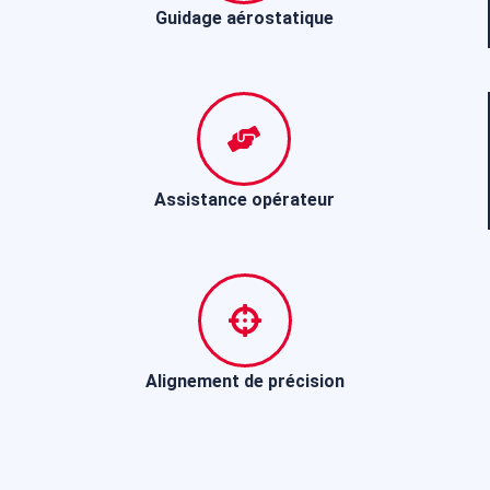
Guidage aérostatique
Assistance opérateur
Alignement de précision